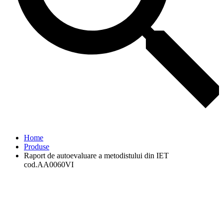
Home
Produse
Raport de autoevaluare a metodistului din IET
cod.AA0060VI