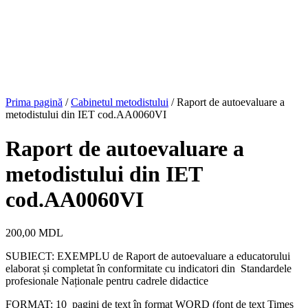
Prima pagină
/
Cabinetul metodistului
/ Raport de autoevaluare a
metodistului din IET cod.AA0060VI
Raport de autoevaluare a
metodistului din IET
cod.AA0060VI
200,00
MDL
SUBIECT: EXEMPLU de Raport de autoevaluare a educatorului
elaborat și completat în conformitate cu indicatori din Standardele
profesionale Naționale pentru cadrele didactice
FORMAT: 10 pagini de text în format WORD (font de text Times