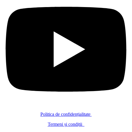
Politica de confidențialitate
Termeni și condiții