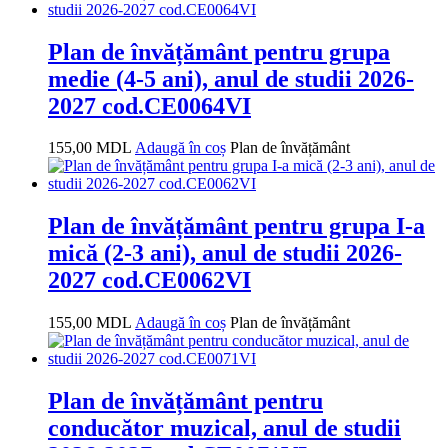
Plan de învățământ pentru grupa
medie (4-5 ani), anul de studii 2026-
2027 cod.CE0064VI
155,00
MDL
Adaugă în coș
Plan de învățământ
Plan de învățământ pentru grupa I-a
mică (2-3 ani), anul de studii 2026-
2027 cod.CE0062VI
155,00
MDL
Adaugă în coș
Plan de învățământ
Plan de învățământ pentru
conducător muzical, anul de studii