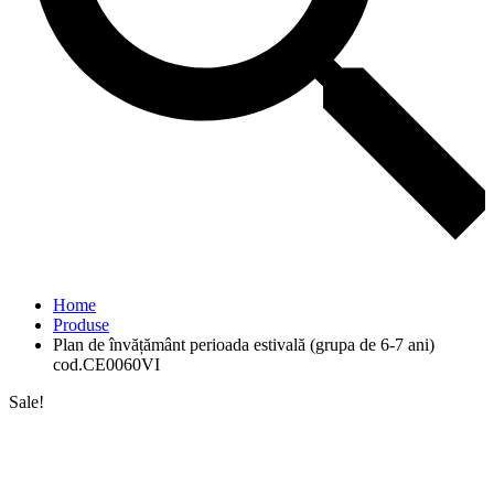
Home
Produse
Plan de învățământ perioada estivală (grupa de 6-7 ani)
cod.CE0060VI
Sale!