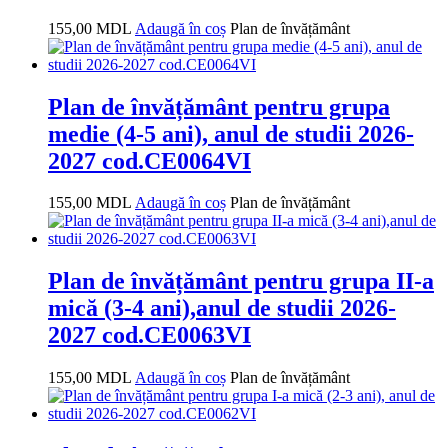
155,00
MDL
Adaugă în coș
Plan de învățământ
Plan de învățământ pentru grupa
medie (4-5 ani), anul de studii 2026-
2027 cod.CE0064VI
155,00
MDL
Adaugă în coș
Plan de învățământ
Plan de învățământ pentru grupa II-a
mică (3-4 ani),anul de studii 2026-
2027 cod.CE0063VI
155,00
MDL
Adaugă în coș
Plan de învățământ