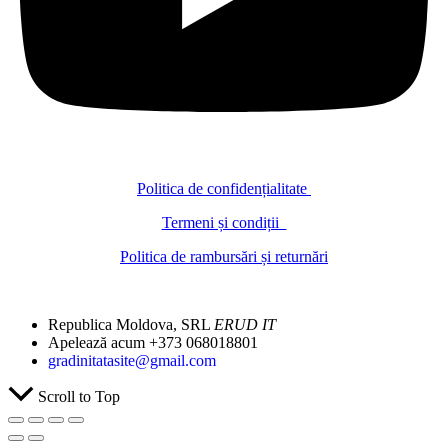
Politica de confidențialitate
Termeni și condiții
Politica de rambursări și returnări
Republica Moldova, SRL
ERUD IT
Apelează acum +373 068018801
gradinitatasite@gmail.com
Scroll to Top