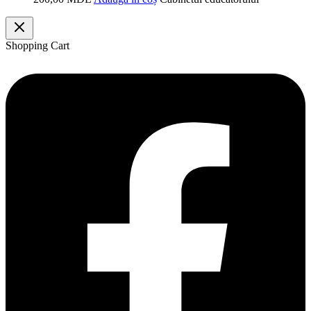
Shopping Cart