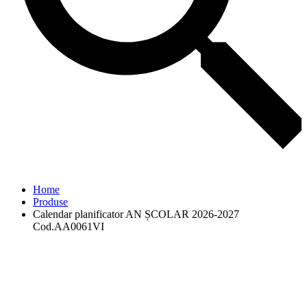
Home
Produse
Calendar planificator AN ȘCOLAR 2026-2027
Cod.AA0061VI