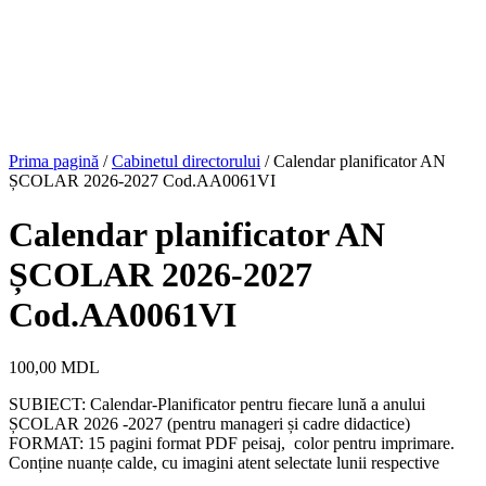
Prima pagină
/
Cabinetul directorului
/ Calendar planificator AN
ȘCOLAR 2026-2027 Cod.AA0061VI
Calendar planificator AN
ȘCOLAR 2026-2027
Cod.AA0061VI
100,00
MDL
SUBIECT: Calendar-Planificator pentru fiecare lună a anului
ȘCOLAR 2026 -2027 (pentru manageri și cadre didactice)
FORMAT: 15 pagini format PDF peisaj, color pentru imprimare.
Conține nuanțe calde, cu imagini atent selectate lunii respective