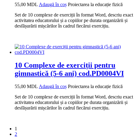
55,00
MDL
Adaugă în coș
Proiectarea la educație fizică
Set de 10 complexe de exerciții în format Word, descriu exact
activitatea educatorului și a copiilor pe durata organizării și
desfășurării mișcărilor în cadrul fiecărui exercițiu.
10 Complexe de exerciții pentru
gimnastică (5-6 ani) cod.PD0004VI
55,00
MDL
Adaugă în coș
Proiectarea la educație fizică
Set de 10 complexe de exerciții în format Word, descriu exact
activitatea educatorului și a copiilor pe durata organizării și
desfășurării mișcărilor în cadrul fiecărui exercițiu.
1
2