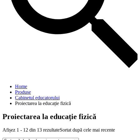
Home
Produse
Cabinetul educatorului
Proiectarea la educație fizică
Proiectarea la educație fizică
Afișez 1 - 12 din 13 rezultate
Sortat după cele mai recente