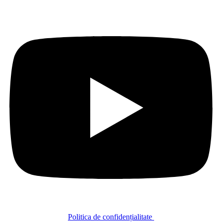
Politica de confidențialitate