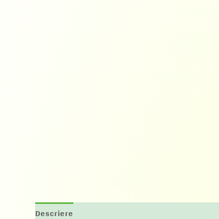
Descriere