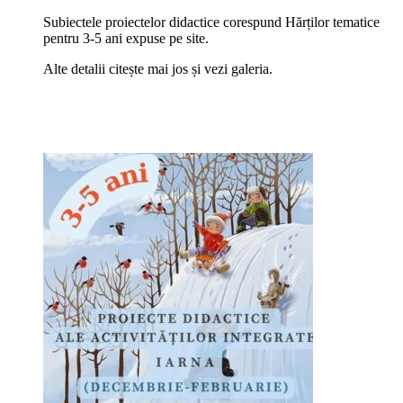
Subiectele proiectelor didactice corespund Hărților tematice
pentru 3-5 ani expuse pe site.
Alte detalii citește mai jos și vezi galeria.