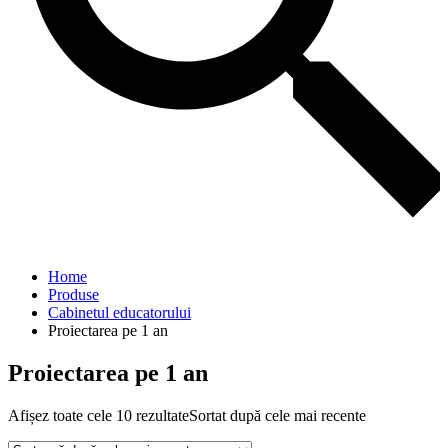
Home
Produse
Cabinetul educatorului
Proiectarea pe 1 an
Proiectarea pe 1 an
Afișez toate cele 10 rezultate
Sortat după cele mai recente