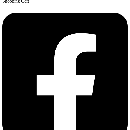
Shopping Cart